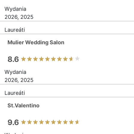
Wydania
2026, 2025
Laureáti
Mulier Wedding Salon
8.6
Wydania
2026, 2025
Laureáti
St.Valentino
9.6