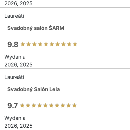
2026, 2025
Laureáti
Svadobný salón ŠARM
9.8
Wydania
2026, 2025
Laureáti
Svadobný Salón Leia
9.7
Wydania
2026, 2025