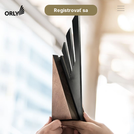
Registrovať sa