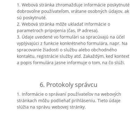
1. Webová stránka zhromažďuje informácie poskytnuté
dobrovoľne používateľom, vrátane osobných údajov, ak
sú poskytnuté.
2. Webová stránka môže ukladať informácie o
parametroch pripojenia (čas, IP adresa).
3. Údaje uvedené vo formulári sa spracúvajú na účel
vyplývajúci z funkcie konkrétneho formulára, napr. Na
spracovanie žiadosti o službu alebo obchodného
kontaktu, registrácie služby atď. Zakaždým, keď kontext
a popis formulára jasne informuje o tom, na čo slúži.
6. Protokoly správcu
1. Informácie o správaní používateľov na webových
stránkach môžu podliehať prihláseniu. Tieto údaje
slúžia na správu webovej stránky.