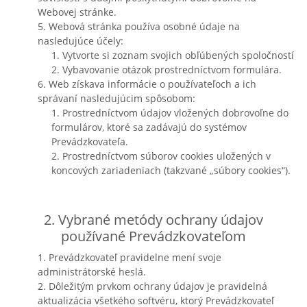
Webovej stránke.
5. Webová stránka používa osobné údaje na
nasledujúce účely:
1. Vytvorte si zoznam svojich obľúbených spoločností
2. Vybavovanie otázok prostredníctvom formulára.
6. Web získava informácie o používateľoch a ich
správaní nasledujúcim spôsobom:
1. Prostredníctvom údajov vložených dobrovoľne do
formulárov, ktoré sa zadávajú do systémov
Prevádzkovateľa.
2. Prostredníctvom súborov cookies uložených v
koncových zariadeniach (takzvané „súbory cookies“).
2. Vybrané metódy ochrany údajov
používané Prevádzkovateľom
1. Prevádzkovateľ pravidelne mení svoje
administrátorské heslá.
2. Dôležitým prvkom ochrany údajov je pravidelná
aktualizácia všetkého softvéru, ktorý Prevádzkovateľ