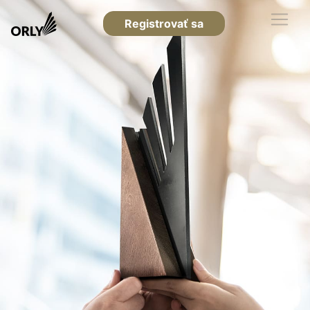
Registrovať sa