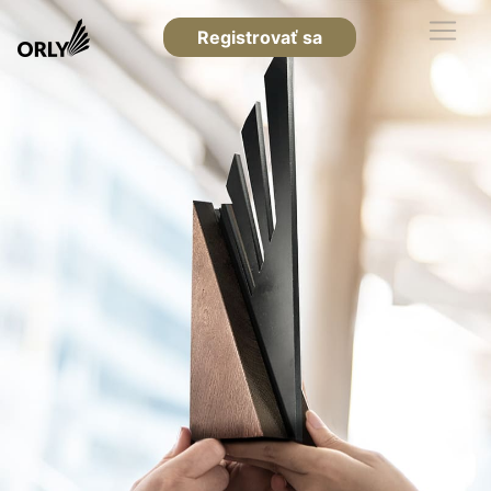
Registrovať sa