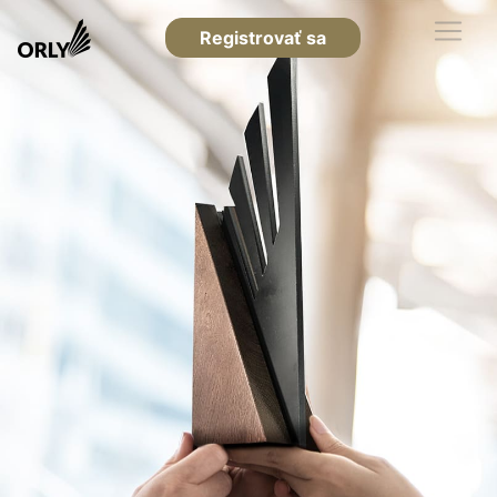
Registrovať sa