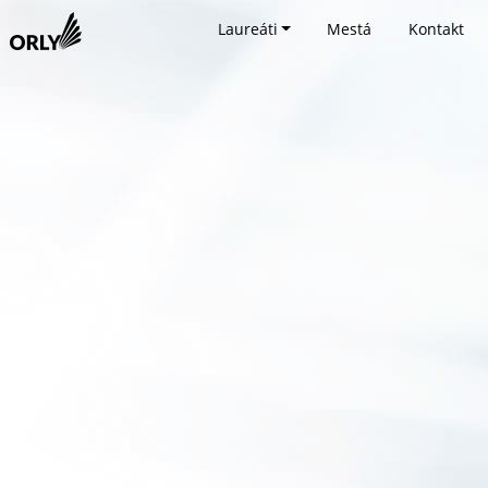
Laureáti
Mestá
Kontakt