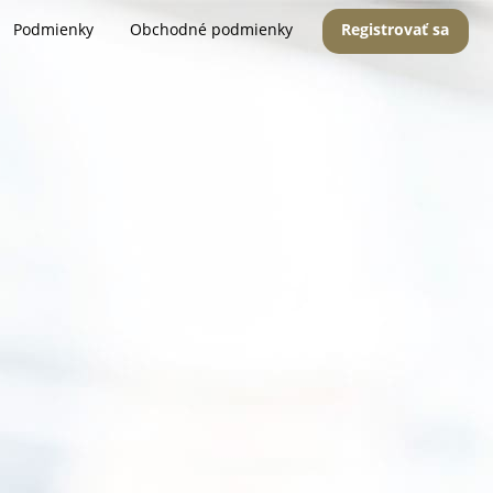
Podmienky
Obchodné podmienky
Registrovať sa