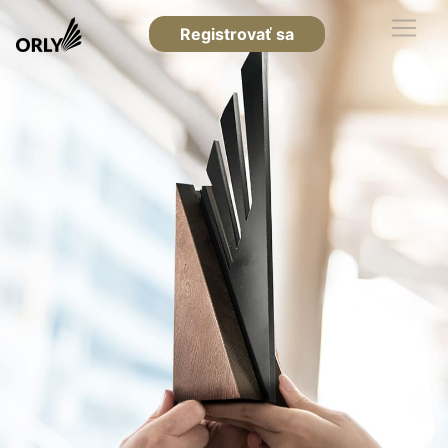
Registrovať sa