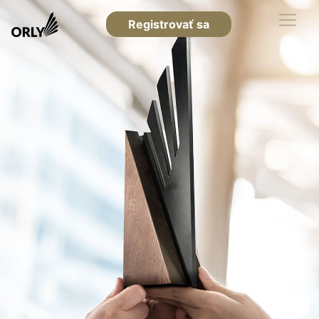
Registrovať sa