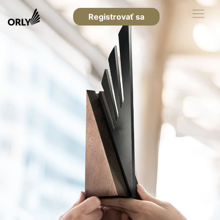
Registrovať sa