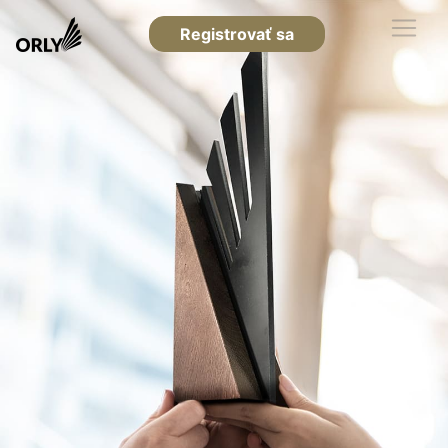
Registrovať sa