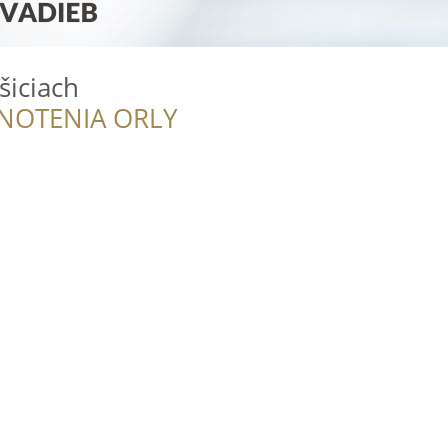
šiciach
NOTENIA ORLY