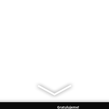
Gratulujeme!