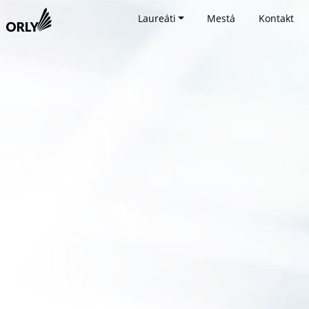
Laureáti
Mestá
Kontakt