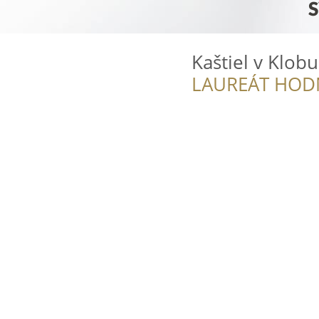
Kaštiel v Klobu
LAUREÁT HOD