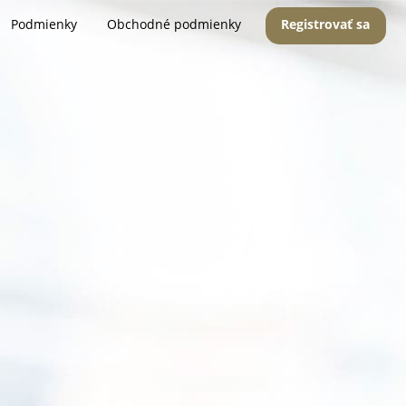
Podmienky
Obchodné podmienky
Registrovať sa