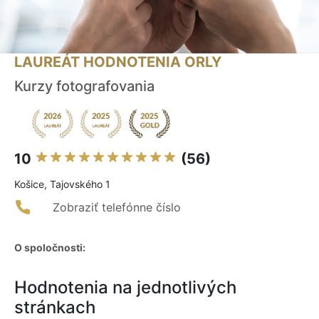
LAUREÁT HODNOTENIA ORLY
Kurzy fotografovania
10
(56)
Košice, Tajovského 1
Zobraziť telefónne číslo
O spoločnosti:
Hodnotenia na jednotlivých
stránkach