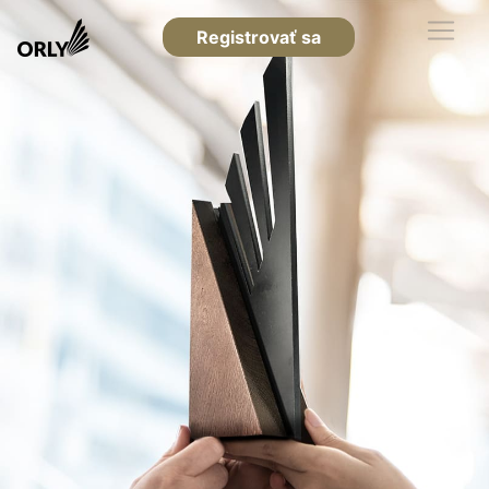
Registrovať sa