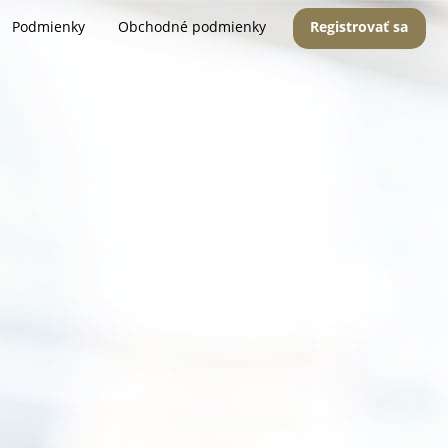
Podmienky
Obchodné podmienky
Registrovať sa