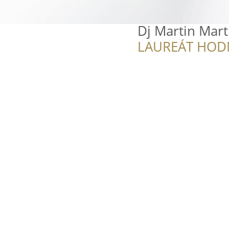
Dj Martin Mart
LAUREÁT HOD