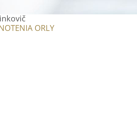
inkovič
NOTENIA ORLY