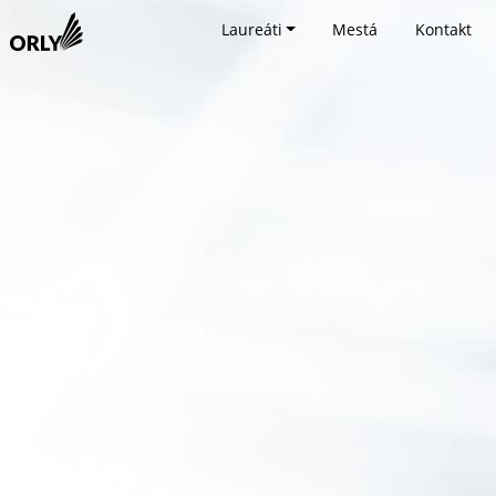
Laureáti
Mestá
Kontakt