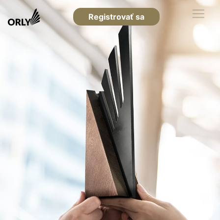
Registrovať sa