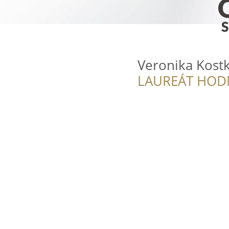
Veronika Kostk
LAUREÁT HOD