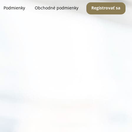
Podmienky
Obchodné podmienky
Registrovať sa