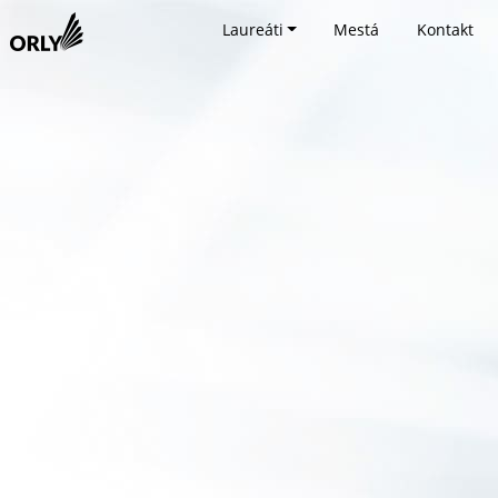
Laureáti
Mestá
Kontakt