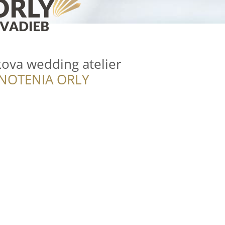
ova wedding atelier
NOTENIA ORLY