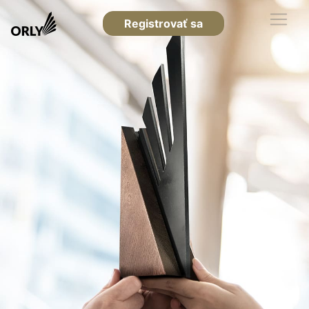
Registrovať sa